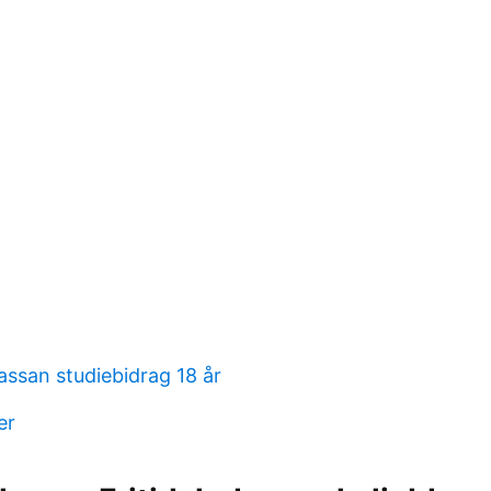
assan studiebidrag 18 år
er